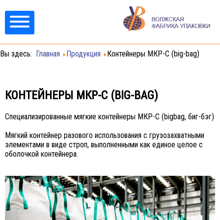
Вы здесь:
Главная
Продукция
Контейнеры МКР-C (big-bag)
КОНТЕЙНЕРЫ МКР-C (BIG-BAG)
Специализированные мягкие контейнеры МКР-C (bigbag, биг-бэг)
Мягкий контейнер разового использования с грузозахватными
элементами в виде строп, выполненными как единое целое с
оболочкой контейнера.